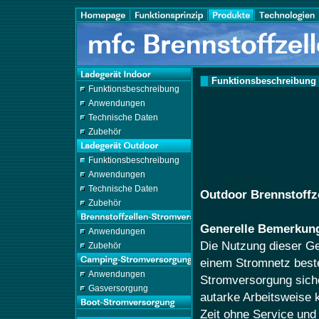
Funktionsbeschreibung
Funktionsbeschreibung
Anwendungen
Technische Daten
Zubehör
Funktionsbeschreibung
Anwendungen
Technische Daten
Outdoor Brennstoffz
Zubehör
Generelle Bemerkun
Anwendungen
Die Nutzung dieser Ger
Zubehör
einem Stromnetz beste
Anwendungen
Stromversorgung siche
Gasversorgung
autarke Arbeitsweise
Zeit ohne Service und